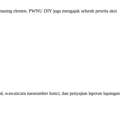
-masing elemen. PWNU DIY juga mengajak seluruh peserta aksi
ktual, wawancara narasumber kunci, dan penyajian laporan lapangan