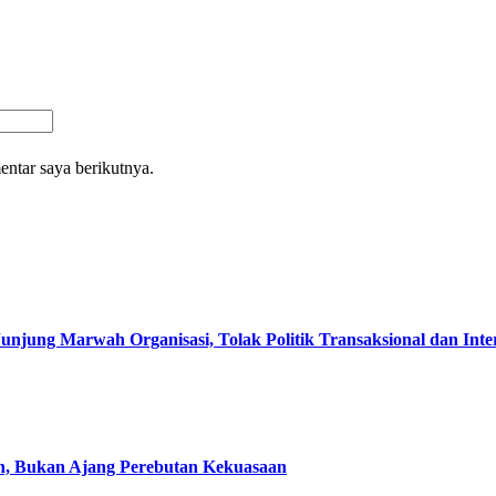
entar saya berikutnya.
g Marwah Organisasi, Tolak Politik Transaksional dan Inter
, Bukan Ajang Perebutan Kekuasaan