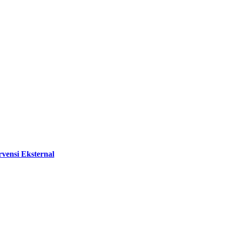
vensi Eksternal