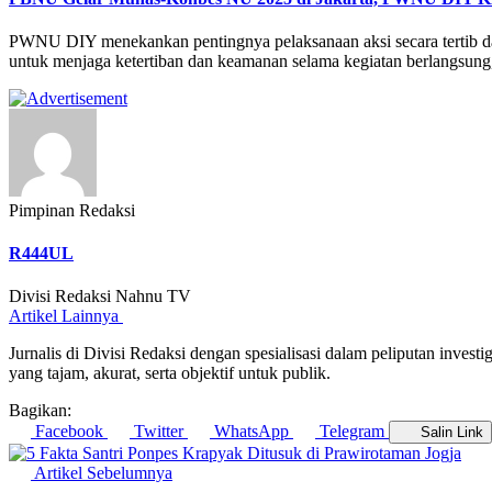
PWNU DIY menekankan pentingnya pelaksanaan aksi secara tertib da
untuk menjaga ketertiban dan keamanan selama kegiatan berlangsung, 
Pimpinan Redaksi
R444UL
Divisi Redaksi Nahnu TV
Artikel Lainnya
Jurnalis di Divisi Redaksi dengan spesialisasi dalam peliputan inves
yang tajam, akurat, serta objektif untuk publik.
Bagikan:
Facebook
Twitter
WhatsApp
Telegram
Salin Link
Artikel Sebelumnya