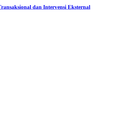
nsaksional dan Intervensi Eksternal