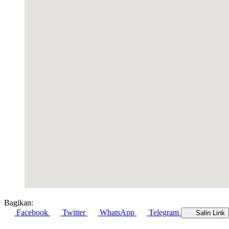
Bagikan:
Facebook
Twitter
WhatsApp
Telegram
Salin Link