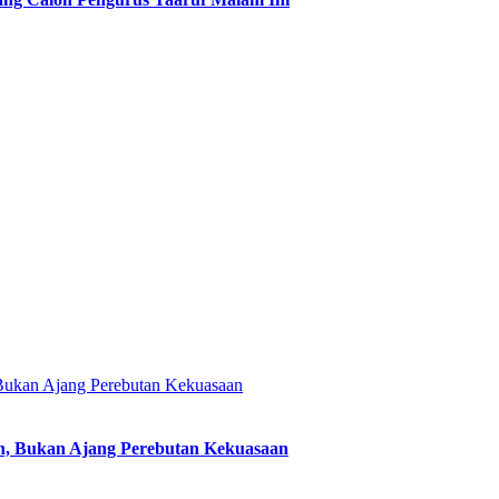
, Bukan Ajang Perebutan Kekuasaan