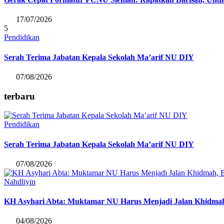
17/07/2026
5
Pendidikan
Serah Terima Jabatan Kepala Sekolah Ma’arif NU DIY
07/08/2026
terbaru
Pendidikan
Serah Terima Jabatan Kepala Sekolah Ma’arif NU DIY
07/08/2026
Nahdliyin
KH Asyhari Abta: Muktamar NU Harus Menjadi Jalan Khidmah
04/08/2026