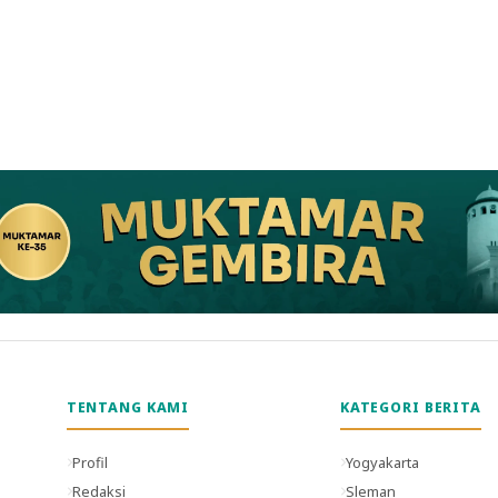
TENTANG KAMI
KATEGORI BERITA
Profil
Yogyakarta
Redaksi
Sleman