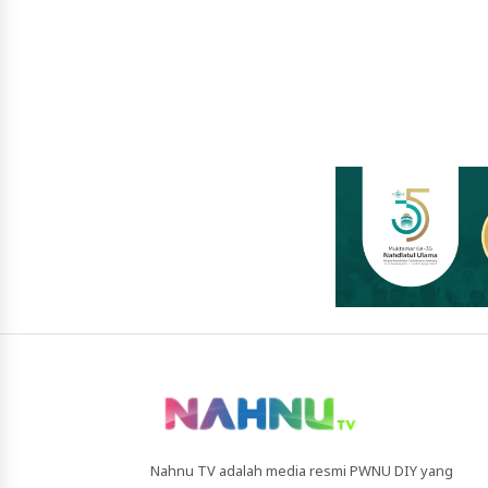
Nahnu TV adalah media resmi PWNU DIY yang