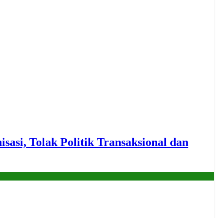
i, Tolak Politik Transaksional dan