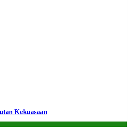
utan Kekuasaan