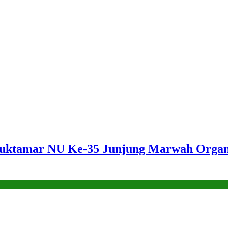
amar NU Ke-35 Junjung Marwah Organisas