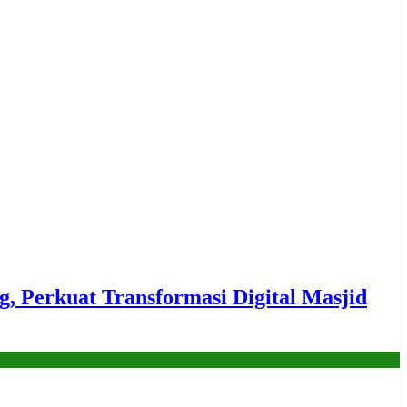
erkuat Transformasi Digital Masjid