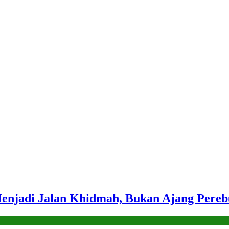
njadi Jalan Khidmah, Bukan Ajang Pereb