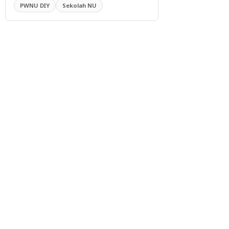
PWNU DIY
Sekolah NU