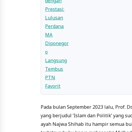
Pada bulan September 2023 lalu, Prof. 
yang berjudul ’Islam dan Politik’ yang su
ayah Najwa Shihab itu hampir semua buku