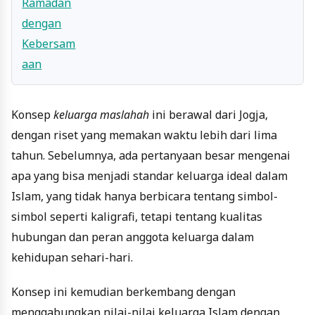
Konsep
keluarga maslahah
ini berawal dari Jogja,
dengan riset yang memakan waktu lebih dari lima
tahun. Sebelumnya, ada pertanyaan besar mengenai
apa yang bisa menjadi standar keluarga ideal dalam
Islam, yang tidak hanya berbicara tentang simbol-
simbol seperti kaligrafi, tetapi tentang kualitas
hubungan dan peran anggota keluarga dalam
kehidupan sehari-hari.
Konsep ini kemudian berkembang dengan
menggabungkan nilai-nilai keluarga Islam dengan