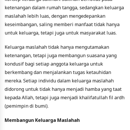
ketenangan dalam rumah tangga, sedangkan keluarga
maslahah lebih luas, dengan mengedepankan
keseimbangan, saling memberi manfaat tidak hanya
untuk keluarga, tetapi juga untuk masyarakat luas.
Keluarga maslahah tidak hanya mengutamakan
ketenangan, tetapi juga membangun suasana yang
kondusif bagi setiap anggota keluarga untuk
berkembang dan menjalankan tugas ketauhidan
mereka. Setiap individu dalam keluarga maslahah
didorong untuk tidak hanya menjadi hamba yang taat
kepada Allah, tetapi juga menjadi khalifatullah fil ardh
(pemimpin di bumi).
Membangun Keluarga Maslahah