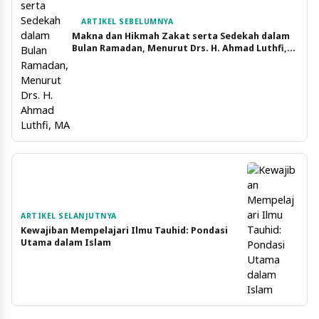
ARTIKEL SEBELUMNYA
Makna dan Hikmah Zakat serta Sedekah dalam
Bulan Ramadan, Menurut Drs. H. Ahmad Luthfi,
MA
ARTIKEL SELANJUTNYA
Kewajiban Mempelajari Ilmu Tauhid: Pondasi
Utama dalam Islam