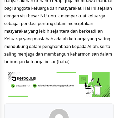
hanya sakinah (tenang) tetapi juga membawa manfaat
bagi anggota keluarga dan masyarakat. Hal ini sejalan
dengan visi besar NU untuk memperkuat keluarga
sebagai pondasi penting dalam menciptakan
masyarakat yang lebih sejahtera dan berkeadilan.
Keluarga yang maslahah adalah keluarga yang saling
mendukung dalam penghambaan kepada Allah, serta
saling menjaga dan membangun keharmonisan dalam
hubungan keluarga besar. (baba)