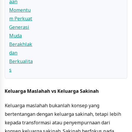
Keluarga Maslahah vs Keluarga Sakinah
Keluarga maslahah bukanlah konsep yang
bertentangan dengan keluarga sakinah, tetapi lebih
kepada transformasi atau penyempurnaan dari
konsep keluarga sakinah. Sakinah berfokus pada