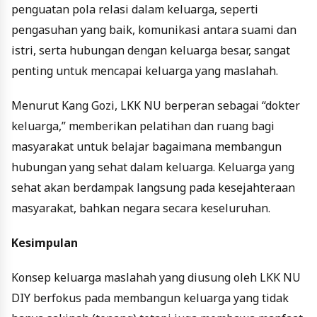
penguatan pola relasi dalam keluarga, seperti
pengasuhan yang baik, komunikasi antara suami dan
istri, serta hubungan dengan keluarga besar, sangat
penting untuk mencapai keluarga yang maslahah.
Menurut Kang Gozi, LKK NU berperan sebagai “dokter
keluarga,” memberikan pelatihan dan ruang bagi
masyarakat untuk belajar bagaimana membangun
hubungan yang sehat dalam keluarga. Keluarga yang
sehat akan berdampak langsung pada kesejahteraan
masyarakat, bahkan negara secara keseluruhan.
Kesimpulan
Konsep keluarga maslahah yang diusung oleh LKK NU
DIY berfokus pada membangun keluarga yang tidak