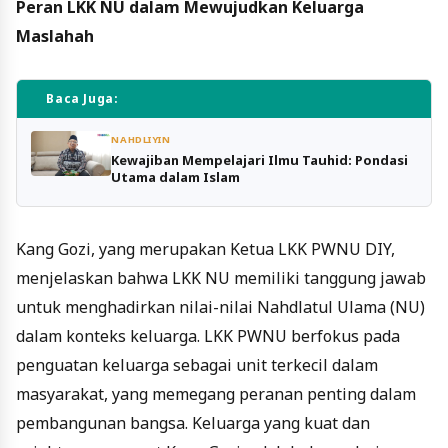
Peran LKK NU dalam Mewujudkan Keluarga
Maslahah
Baca Juga:
NAHDLIYIN
Kewajiban Mempelajari Ilmu Tauhid: Pondasi
Utama dalam Islam
Kang Gozi, yang merupakan Ketua LKK PWNU DIY,
menjelaskan bahwa LKK NU memiliki tanggung jawab
untuk menghadirkan nilai-nilai Nahdlatul Ulama (NU)
dalam konteks keluarga. LKK PWNU berfokus pada
penguatan keluarga sebagai unit terkecil dalam
masyarakat, yang memegang peranan penting dalam
pembangunan bangsa. Keluarga yang kuat dan