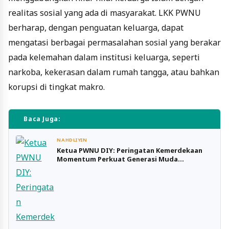
realitas sosial yang ada di masyarakat. LKK PWNU
berharap, dengan penguatan keluarga, dapat
mengatasi berbagai permasalahan sosial yang berakar
pada kelemahan dalam institusi keluarga, seperti
narkoba, kekerasan dalam rumah tangga, atau bahkan
korupsi di tingkat makro.
Baca Juga:
NAHDLIYIN
Ketua PWNU DIY: Peringatan Kemerdekaan
Momentum Perkuat Generasi Muda
Berakhlak dan Berkualitas