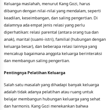
Keluarga maslahah, menurut Kang Gozi, harus
dibangun dengan nilai-nilai yang mendalam, seperti
keadilan, keseimbangan, dan saling pengertian. Di
dalamnya ada empat jenis relasi yang perlu
diperhatikan: relasi parental (antara orang tua dan
anak), marital (suami-istri), familial (hubungan dengan
keluarga besar), dan beberapa relasi lainnya yang
mencakup bagaimana anggota keluarga berinteraksi
dan membangun saling pengertian.
Pentingnya Pelatihan Keluarga
Salah satu masalah yang dihadapi banyak keluarga
adalah tidak adanya pelatihan atau ruang untuk
belajar membangun hubungan keluarga yang sehat
dan harmonis. Kang Gozi menekankan bahwa