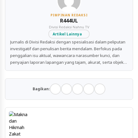
PIMPINAN REDAKSI
R444UL
Divisi Redaksi Nahnu TV
Artikel Lainnya
Jurnalis di Divisi Redaksi dengan spesialisasi dalam peliputan
investigatif dan penulisan berita mendalam. Berfokus pada
penggalian isu aktual, wawancara narasumber kunci, dan
penyajian laporan lapangan yang tajam, akurat, serta objektif
untuk publik.
Bagikan: