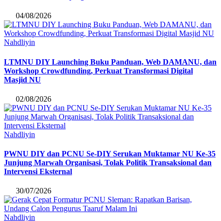
04/08/2026
Nahdliyin
LTMNU DIY Launching Buku Panduan, Web DAMANU, dan
Workshop Crowdfunding, Perkuat Transformasi Digital
Masjid NU
02/08/2026
Nahdliyin
PWNU DIY dan PCNU Se-DIY Serukan Muktamar NU Ke-35
Junjung Marwah Organisasi, Tolak Politik Transaksional dan
Intervensi Eksternal
30/07/2026
Nahdliyin