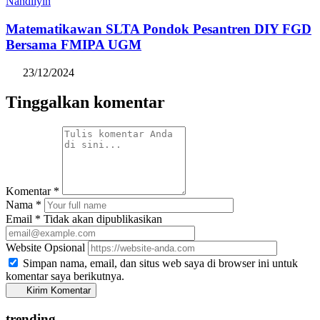
Nahdliyin
Matematikawan SLTA Pondok Pesantren DIY FGD
Bersama FMIPA UGM
23/12/2024
Tinggalkan komentar
Komentar
*
Nama
*
Email
*
Tidak akan dipublikasikan
Website
Opsional
Simpan nama, email, dan situs web saya di browser ini untuk
komentar saya berikutnya.
Kirim Komentar
trending