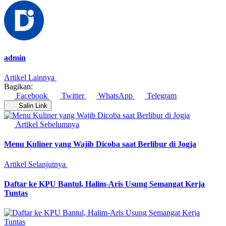
admin
Artikel Lainnya
Bagikan:
Facebook
Twitter
WhatsApp
Telegram
Salin Link
Artikel Sebelumnya
Menu Kuliner yang Wajib Dicoba saat Berlibur di Jogja
Artikel Selanjutnya
Daftar ke KPU Bantul, Halim-Aris Usung Semangat Kerja
Tuntas