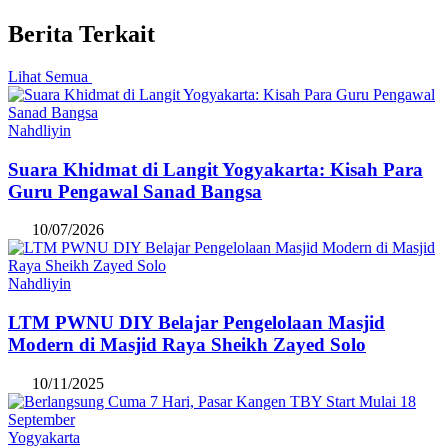
Berita Terkait
Lihat Semua
Nahdliyin
Suara Khidmat di Langit Yogyakarta: Kisah Para
Guru Pengawal Sanad Bangsa
10/07/2026
Nahdliyin
LTM PWNU DIY Belajar Pengelolaan Masjid
Modern di Masjid Raya Sheikh Zayed Solo
10/11/2025
Yogyakarta