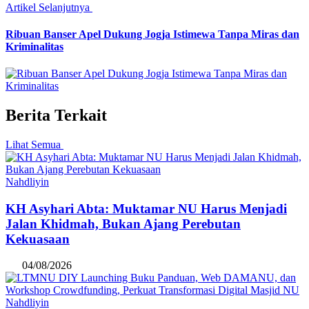
Artikel Selanjutnya
Ribuan Banser Apel Dukung Jogja Istimewa Tanpa Miras dan
Kriminalitas
Berita Terkait
Lihat Semua
Nahdliyin
KH Asyhari Abta: Muktamar NU Harus Menjadi
Jalan Khidmah, Bukan Ajang Perebutan
Kekuasaan
04/08/2026
Nahdliyin