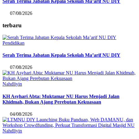
Serah Terima Jabatan Kepala Sekolah Ma’arif NU DIY
07/08/2026
terbaru
Pendidikan
Serah Terima Jabatan Kepala Sekolah Ma’arif NU DIY
07/08/2026
Nahdliyin
KH Asyhari Abta: Muktamar NU Harus Menjadi Jalan
Khidmah, Bukan Ajang Perebutan Kekuasaan
04/08/2026
Nahdliyin