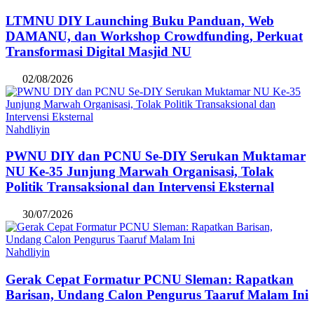
LTMNU DIY Launching Buku Panduan, Web
DAMANU, dan Workshop Crowdfunding, Perkuat
Transformasi Digital Masjid NU
02/08/2026
Nahdliyin
PWNU DIY dan PCNU Se-DIY Serukan Muktamar
NU Ke-35 Junjung Marwah Organisasi, Tolak
Politik Transaksional dan Intervensi Eksternal
30/07/2026
Nahdliyin
Gerak Cepat Formatur PCNU Sleman: Rapatkan
Barisan, Undang Calon Pengurus Taaruf Malam Ini