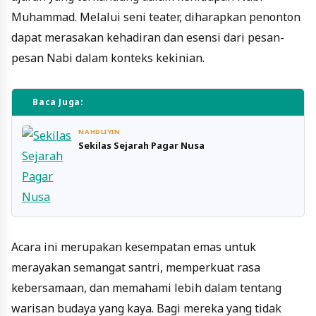
Muhammad. Melalui seni teater, diharapkan penonton
dapat merasakan kehadiran dan esensi dari pesan-
pesan Nabi dalam konteks kekinian.
Baca Juga:
NAHDLIYIN
Sekilas Sejarah Pagar Nusa
Acara ini merupakan kesempatan emas untuk
merayakan semangat santri, memperkuat rasa
kebersamaan, dan memahami lebih dalam tentang
warisan budaya yang kaya. Bagi mereka yang tidak