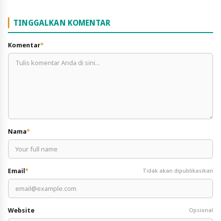
TINGGALKAN KOMENTAR
Komentar
*
Nama
*
Email
*
Tidak akan dipublikasikan
Website
Opsional