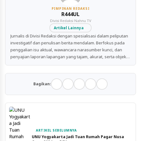
PIMPINAN REDAKSI
R444UL
Divisi Redaksi Nahnu TV
Artikel Lainnya
Jurnalis di Divisi Redaksi dengan spesialisasi dalam peliputan
investigatif dan penulisan berita mendalam. Berfokus pada
penggalian isu aktual, wawancara narasumber kunci, dan
penyajian laporan lapangan yang tajam, akurat, serta objektif
untuk publik.
Bagikan:
ARTIKEL SEBELUMNYA
UNU Yogyakarta Jadi Tuan Rumah Pagar Nusa