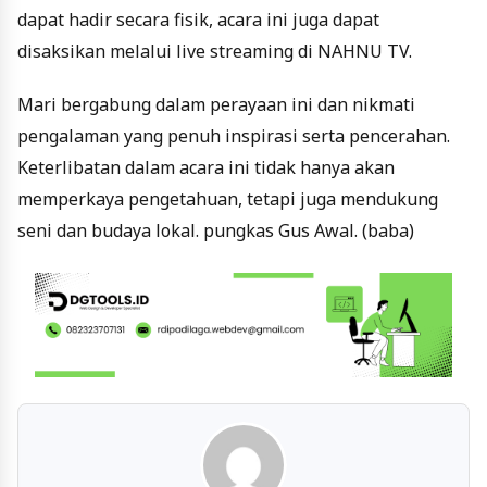
dapat hadir secara fisik, acara ini juga dapat
disaksikan melalui live streaming di NAHNU TV.
Mari bergabung dalam perayaan ini dan nikmati
pengalaman yang penuh inspirasi serta pencerahan.
Keterlibatan dalam acara ini tidak hanya akan
memperkaya pengetahuan, tetapi juga mendukung
seni dan budaya lokal. pungkas Gus Awal. (baba)