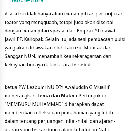
Acara ini tidak hanya akan menampilkan pertunjukan
teater yang menggugah, tetapi juga akan disertai
dengan penampilan spesial dari Emprak Sholawat
Jawil PP. Kaliopak. Selain itu, ada sesi pembacaan puisi
yang akan dibawakan oleh Fairuzul Mumtaz dan
Sanggar NUN, menambah keanekaragaman dan
kekayaan budaya dalam acara tersebut.
ketua PW Lesbumi NU DIY Awaluddin G Muallif
menerangkan
Tema dan Makna
Pertunjukan
“MEMBURU MUHAMMAD” diharapkan dapat
memberikan refleksi dan pemahaman yang lebih
dalam tentang perjuangan, nilai-nilai, dan ajaran-
ajaran yang terkandung dalam kehidupan Nabi