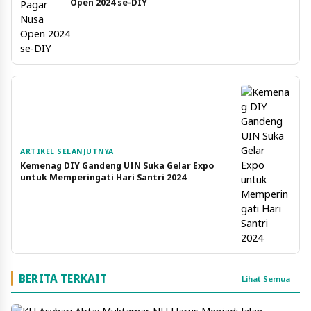
Open 2024 se-DIY
ARTIKEL SELANJUTNYA
Kemenag DIY Gandeng UIN Suka Gelar Expo
untuk Memperingati Hari Santri 2024
BERITA TERKAIT
Lihat Semua