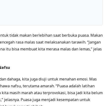
 untuk tidak makan berlebihan saat berbuka puasa. Makan
encegah rasa malas saat melaksanakan tarawih. “Jangan
na itu bisa membuat kita merasa malas dan lemas,” jelas
Nafsu
dan dahaga, kita juga diuji untuk menahan emosi. Mas
hawa nafsu, terutama amarah. “Puasa adalah latihan
a kita masih marah atau terprovokasi, bisa jadi kita belum
,” jelasnya. Puasa juga menjadi kesempatan untuk