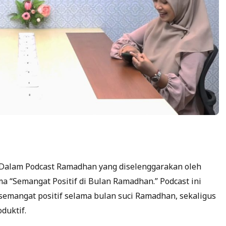
alam Podcast Ramadhan yang diselenggarakan oleh
“Semangat Positif di Bulan Ramadhan.” Podcast ini
mangat positif selama bulan suci Ramadhan, sekaligus
duktif.