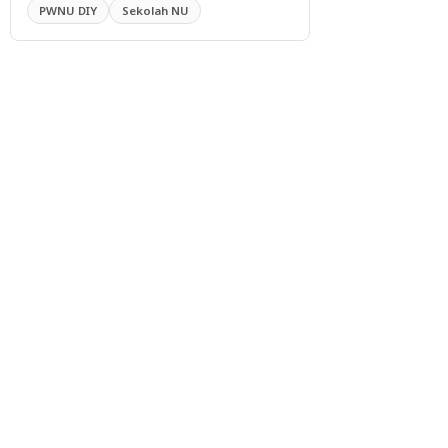
PWNU DIY
Sekolah NU