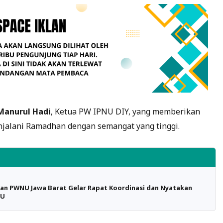
Manurul Hadi
, Ketua PW IPNU DIY, yang memberikan
jalani Ramadhan dengan semangat yang tinggi.
an PWNU Jawa Barat Gelar Rapat Koordinasi dan Nyatakan
NU