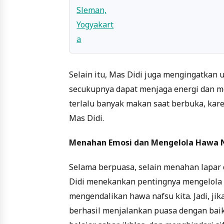
Selain itu, Mas Didi juga mengingatkan
secukupnya dapat menjaga energi dan m
terlalu banyak makan saat berbuka, kare
Mas Didi.
Menahan Emosi dan Mengelola Hawa 
Selama berpuasa, selain menahan lapar 
Didi menekankan pentingnya mengelola 
mengendalikan hawa nafsu kita. Jadi, jik
berhasil menjalankan puasa dengan baik