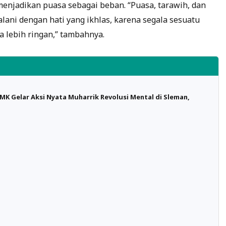
menjadikan puasa sebagai beban. “Puasa, tarawih, dan
alani dengan hati yang ikhlas, karena segala sesuatu
a lebih ringan,” tambahnya.
 Gelar Aksi Nyata Muharrik Revolusi Mental di Sleman,