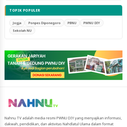
TOPIK POPULER
Jogja
Ponpes Diponegoro
PBNU
PWNU DIY
Sekolah NU
Nahnu TV adalah media resmi PWNU DIY yang menyajikan informasi,
dakwah, pendidikan, dan aktivitas Nahdlatul Ulama dalam format