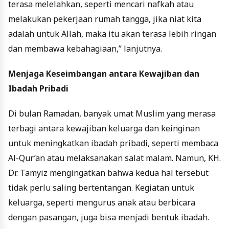
terasa melelahkan, seperti mencari nafkah atau
melakukan pekerjaan rumah tangga, jika niat kita
adalah untuk Allah, maka itu akan terasa lebih ringan
dan membawa kebahagiaan,” lanjutnya.
Menjaga Keseimbangan antara Kewajiban dan
Ibadah Pribadi
Di bulan Ramadan, banyak umat Muslim yang merasa
terbagi antara kewajiban keluarga dan keinginan
untuk meningkatkan ibadah pribadi, seperti membaca
Al-Qur’an atau melaksanakan salat malam. Namun, KH.
Dr. Tamyiz mengingatkan bahwa kedua hal tersebut
tidak perlu saling bertentangan. Kegiatan untuk
keluarga, seperti mengurus anak atau berbicara
dengan pasangan, juga bisa menjadi bentuk ibadah.