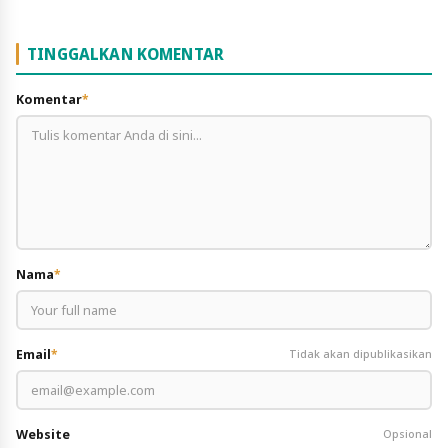
TINGGALKAN KOMENTAR
Komentar
*
Nama
*
Email
*
Tidak akan dipublikasikan
Website
Opsional