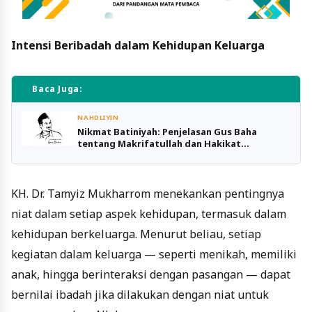
Intensi Beribadah dalam Kehidupan Keluarga
Baca Juga:
NAHDLIYIN
Nikmat Batiniyah: Penjelasan Gus Baha
tentang Makrifatullah dan Hakikat
Kehidupan
KH. Dr. Tamyiz Mukharrom menekankan pentingnya
niat dalam setiap aspek kehidupan, termasuk dalam
kehidupan berkeluarga. Menurut beliau, setiap
kegiatan dalam keluarga — seperti menikah, memiliki
anak, hingga berinteraksi dengan pasangan — dapat
bernilai ibadah jika dilakukan dengan niat untuk