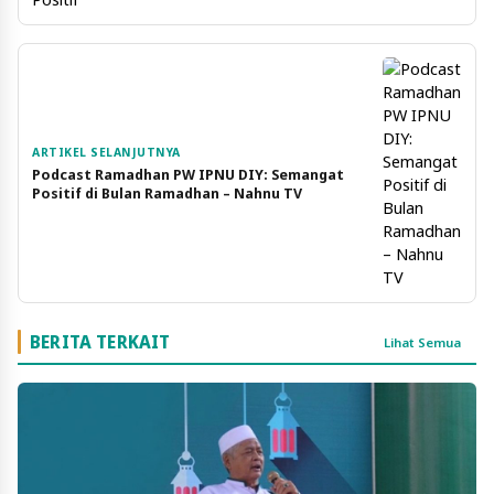
ARTIKEL SELANJUTNYA
Podcast Ramadhan PW IPNU DIY: Semangat
Positif di Bulan Ramadhan – Nahnu TV
BERITA TERKAIT
Lihat Semua