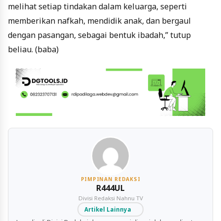
melihat setiap tindakan dalam keluarga, seperti
memberikan nafkah, mendidik anak, dan bergaul
dengan pasangan, sebagai bentuk ibadah,” tutup
beliau. (baba)
PIMPINAN REDAKSI
R444UL
Divisi Redaksi Nahnu TV
Artikel Lainnya