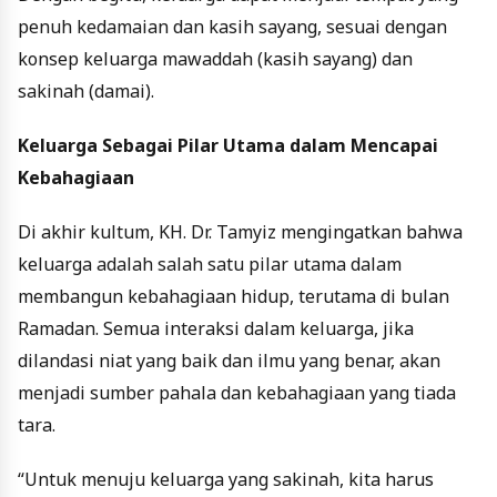
penuh kedamaian dan kasih sayang, sesuai dengan
konsep keluarga mawaddah (kasih sayang) dan
sakinah (damai).
Keluarga Sebagai Pilar Utama dalam Mencapai
Kebahagiaan
Di akhir kultum, KH. Dr. Tamyiz mengingatkan bahwa
keluarga adalah salah satu pilar utama dalam
membangun kebahagiaan hidup, terutama di bulan
Ramadan. Semua interaksi dalam keluarga, jika
dilandasi niat yang baik dan ilmu yang benar, akan
menjadi sumber pahala dan kebahagiaan yang tiada
tara.
“Untuk menuju keluarga yang sakinah, kita harus