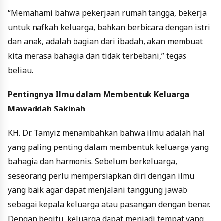
“Memahami bahwa pekerjaan rumah tangga, bekerja
untuk nafkah keluarga, bahkan berbicara dengan istri
dan anak, adalah bagian dari ibadah, akan membuat
kita merasa bahagia dan tidak terbebani,” tegas
beliau.
Pentingnya Ilmu dalam Membentuk Keluarga
Mawaddah Sakinah
KH. Dr. Tamyiz menambahkan bahwa ilmu adalah hal
yang paling penting dalam membentuk keluarga yang
bahagia dan harmonis. Sebelum berkeluarga,
seseorang perlu mempersiapkan diri dengan ilmu
yang baik agar dapat menjalani tanggung jawab
sebagai kepala keluarga atau pasangan dengan benar.
Dengan begitu, keluarga dapat menjadi tempat yang