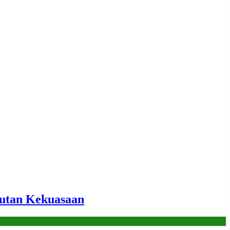
utan Kekuasaan