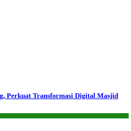
erkuat Transformasi Digital Masjid