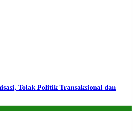
i, Tolak Politik Transaksional dan