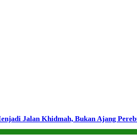
njadi Jalan Khidmah, Bukan Ajang Pereb