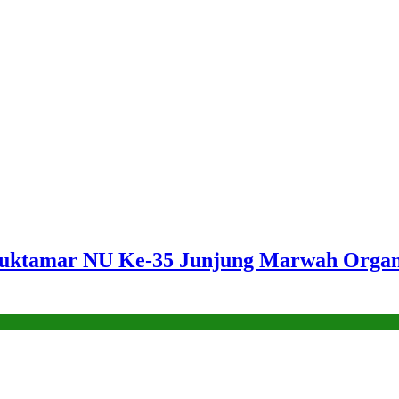
amar NU Ke-35 Junjung Marwah Organisas