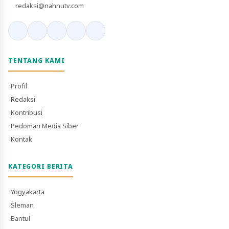
redaksi@nahnutv.com
TENTANG KAMI
Profil
Redaksi
Kontribusi
Pedoman Media Siber
Kontak
KATEGORI BERITA
Yogyakarta
Sleman
Bantul