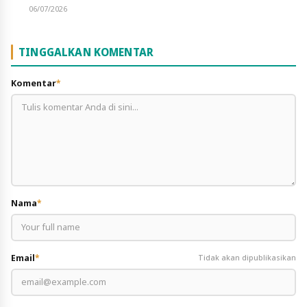
06/07/2026
TINGGALKAN KOMENTAR
Komentar
*
Nama
*
Email
*
Tidak akan dipublikasikan