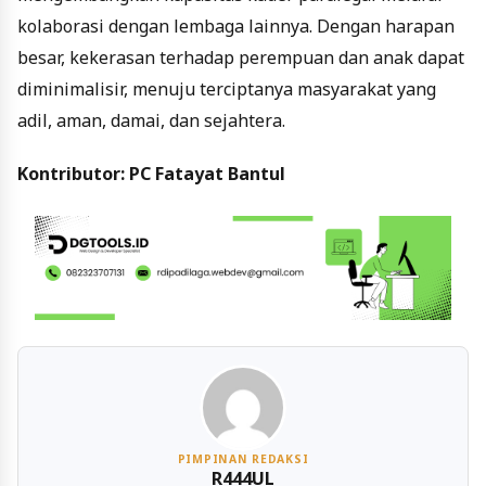
kolaborasi dengan lembaga lainnya. Dengan harapan
besar, kekerasan terhadap perempuan dan anak dapat
diminimalisir, menuju terciptanya masyarakat yang
adil, aman, damai, dan sejahtera.
Kontributor: PC Fatayat Bantul
PIMPINAN REDAKSI
R444UL