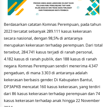
Berdasarkan catatan Komnas Perempuan, pada tahun
2023 tercatat sebanyak 289.111 kasus kekerasan
secara nasional, dengan 98,5% di antaranya
merupakan kekerasan terhadap perempuan. Dari total
tersebut, 284.741 kasus terjadi di ranah personal,
4.182 kasus di ranah publik, dan 188 kasus di ranah
negara. Komnas Perempuan sendiri menerima 4.347
pengaduan, di mana 3.303 di antaranya adalah
kekerasan berbasis gender. Di Kabupaten Bantul,
DP3APKB mencatat 160 kasus kekerasan, yang terdiri
dari 86 kasus kekerasan terhadap perempuan dan 74
kasus kekerasan terhadap anak hingga 22 November