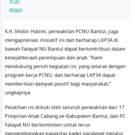
K.H. Shobir Hatimi, perwakilan PCNU Bantul, juga
mengapresiasi inisiatif ini dan berharap LKP3A di
bawah Fatayat NU Bantul dapat berkontribusi dalam
kesejahteraan perempuan dan anak. “Kami
mendukung penuh kegiatan ini, yang selaras dengan
program kerja PCNU, dan berharap LKP3A dapat
memberikan dampak positif bagi masyarakat,”
ungkapnya.
Pelatihan ini diikuti oleh seluruh perwakilan dari 17
Pimpinan Anak Cabang se-Kabupaten Bantul, dan PC
Fatayat NU berkomitmen untuk terus
mengembangkan kapasitas kader paralegal melalui