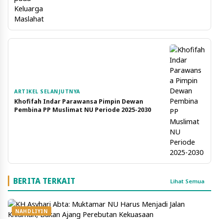
ARTIKEL SELANJUTNYA
Khofifah Indar Parawansa Pimpin Dewan
Pembina PP Muslimat NU Periode 2025-2030
BERITA TERKAIT
Lihat Semua
NAHDLIYIN