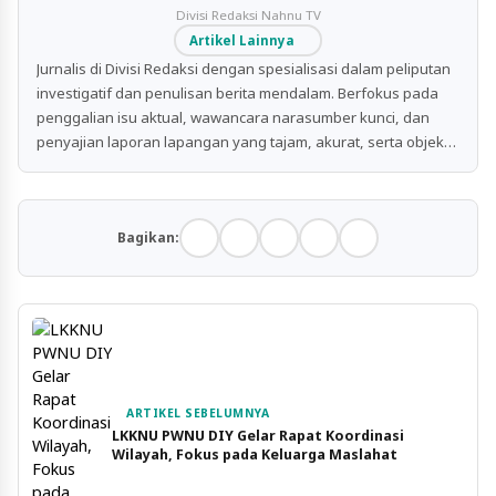
Divisi Redaksi Nahnu TV
Artikel Lainnya
Jurnalis di Divisi Redaksi dengan spesialisasi dalam peliputan
investigatif dan penulisan berita mendalam. Berfokus pada
penggalian isu aktual, wawancara narasumber kunci, dan
penyajian laporan lapangan yang tajam, akurat, serta objektif
untuk publik.
Bagikan:
ARTIKEL SEBELUMNYA
LKKNU PWNU DIY Gelar Rapat Koordinasi
Wilayah, Fokus pada Keluarga Maslahat