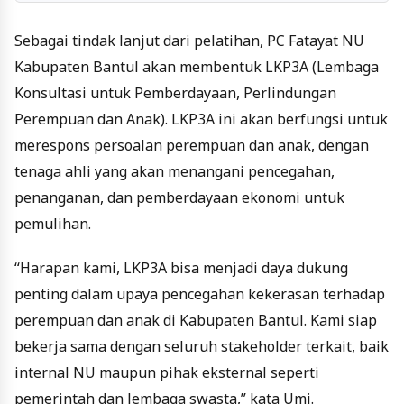
Sebagai tindak lanjut dari pelatihan, PC Fatayat NU
Kabupaten Bantul akan membentuk LKP3A (Lembaga
Konsultasi untuk Pemberdayaan, Perlindungan
Perempuan dan Anak). LKP3A ini akan berfungsi untuk
merespons persoalan perempuan dan anak, dengan
tenaga ahli yang akan menangani pencegahan,
penanganan, dan pemberdayaan ekonomi untuk
pemulihan.
“Harapan kami, LKP3A bisa menjadi daya dukung
penting dalam upaya pencegahan kekerasan terhadap
perempuan dan anak di Kabupaten Bantul. Kami siap
bekerja sama dengan seluruh stakeholder terkait, baik
internal NU maupun pihak eksternal seperti
pemerintah dan lembaga swasta,” kata Umi.