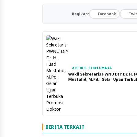
Bagikan:
Facebook
Twit
ARTIKEL SEBELUMNYA
Wakil Sekretaris PWNU DIY Dr. H. 
Mustafid, M.Pd., Gelar Ujian Terbu
Promosi Doktor
BERITA TERKAIT