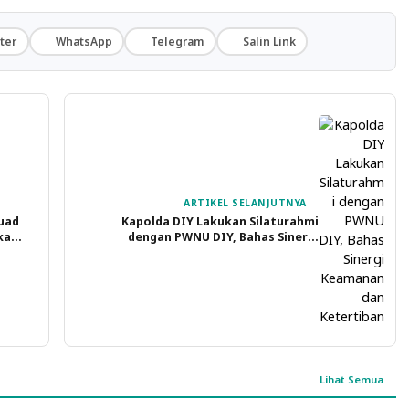
ter
WhatsApp
Telegram
Salin Link
ARTIKEL SELANJUTNYA
Fuad
Kapolda DIY Lakukan Silaturahmi
ka
dengan PWNU DIY, Bahas Sinergi
Keamanan dan Ketertiban
Lihat Semua