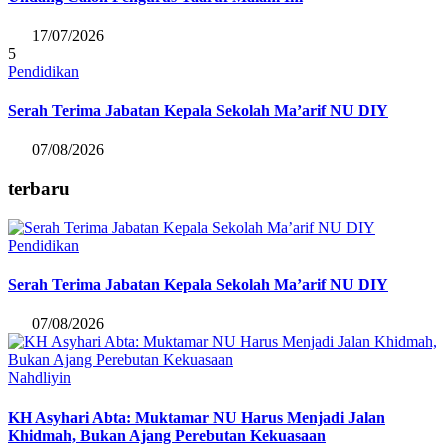
17/07/2026
5
Pendidikan
Serah Terima Jabatan Kepala Sekolah Ma’arif NU DIY
07/08/2026
terbaru
Pendidikan
Serah Terima Jabatan Kepala Sekolah Ma’arif NU DIY
07/08/2026
Nahdliyin
KH Asyhari Abta: Muktamar NU Harus Menjadi Jalan
Khidmah, Bukan Ajang Perebutan Kekuasaan