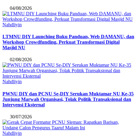
04/08/2026
Nahdliyin
LTMNU DIY Launching Buku Panduan, Web DAMANU, dan
Workshop Crowdfunding, Perkuat Transformasi Digital
Masjid NU
02/08/2026
Nahdliyin
PWNU DIY dan PCNU Se-DIY Serukan Muktamar NU Ke-35
Junjung Marwah Organisasi, Tolak Politik Transaksional dan
Intervensi Eksternal
30/07/2026
Nahdliyin