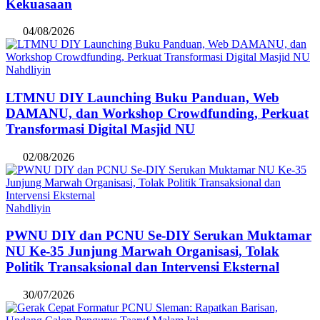
Kekuasaan
04/08/2026
Nahdliyin
LTMNU DIY Launching Buku Panduan, Web
DAMANU, dan Workshop Crowdfunding, Perkuat
Transformasi Digital Masjid NU
02/08/2026
Nahdliyin
PWNU DIY dan PCNU Se-DIY Serukan Muktamar
NU Ke-35 Junjung Marwah Organisasi, Tolak
Politik Transaksional dan Intervensi Eksternal
30/07/2026