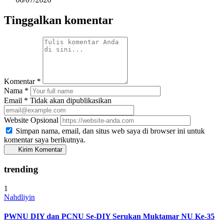
Tinggalkan komentar
Komentar
*
Nama
*
Email
*
Tidak akan dipublikasikan
Website
Opsional
Simpan nama, email, dan situs web saya di browser ini untuk
komentar saya berikutnya.
Kirim Komentar
trending
1
Nahdliyin
PWNU DIY dan PCNU Se-DIY Serukan Muktamar NU Ke-35