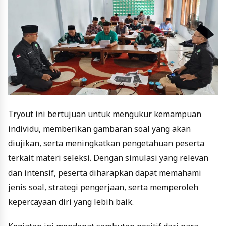
Tryout ini bertujuan untuk mengukur kemampuan
individu, memberikan gambaran soal yang akan
diujikan, serta meningkatkan pengetahuan peserta
terkait materi seleksi. Dengan simulasi yang relevan
dan intensif, peserta diharapkan dapat memahami
jenis soal, strategi pengerjaan, serta memperoleh
kepercayaan diri yang lebih baik.