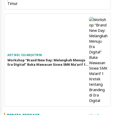
ARTIKEL SELANJUTNYA
Workshop “Brand New Day: Melangkah Menuju
Era Digital” Buka Wawasan Siswa SMK Ma’arif 1
Kretek tentang Branding di Era Digital