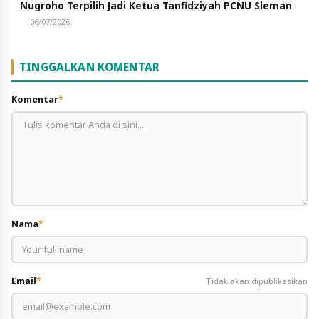
Nugroho Terpilih Jadi Ketua Tanfidziyah PCNU Sleman
06/07/2026
TINGGALKAN KOMENTAR
Komentar
*
Nama
*
Email
*
Tidak akan dipublikasikan