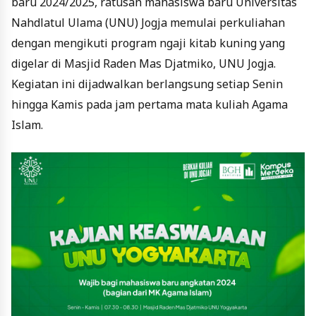
baru 2024/2025, ratusan mahasiswa baru Universitas
Nahdlatul Ulama (UNU) Jogja memulai perkuliahan
dengan mengikuti program ngaji kitab kuning yang
digelar di Masjid Raden Mas Djatmiko, UNU Jogja.
Kegiatan ini dijadwalkan berlangsung setiap Senin
hingga Kamis pada jam pertama mata kuliah Agama
Islam.