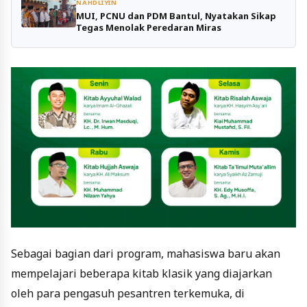
NAHDLIYIN
MUI, PCNU dan PDM Bantul, Nyatakan Sikap
Tegas Menolak Peredaran Miras
Sebagai bagian dari program, mahasiswa baru akan
mempelajari beberapa kitab klasik yang diajarkan
oleh para pengasuh pesantren terkemuka, di