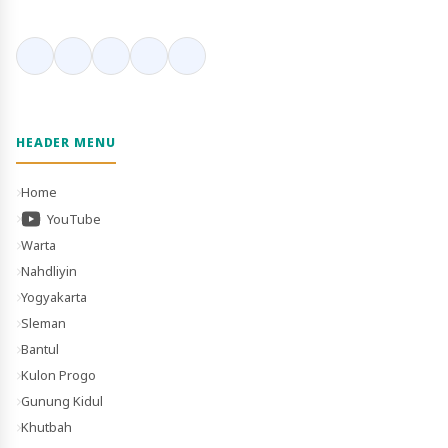
HEADER MENU
Home
YouTube
Warta
Nahdliyin
Yogyakarta
Sleman
Bantul
Kulon Progo
Gunung Kidul
Khutbah