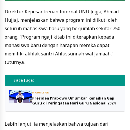
Direktur Kepesantrenan Internal UNU Jogja, Ahmad
Hujjaj, menjelaskan bahwa program ini diikuti oleh
seluruh mahasiswa baru yang berjumlah sekitar 750
orang. “Program ngaji kitab ini diterapkan kepada
mahasiswa baru dengan harapan mereka dapat
memiliki akhlak santri Ahlussunnah wal Jamaah,”
tuturnya.
Baca Juga:
NAHDLIYIN
Presiden Prabowo Umumkan Kenaikan Gaji
Guru di Peringatan Hari Guru Nasional 2024
Lebih lanjut, ia menjelaskan bahwa tujuan dari