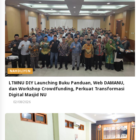
NAHDLIYIN
LTMNU DIY Launching Buku Panduan, Web DAMANU,
dan Workshop Crowdfunding, Perkuat Transformasi
Digital Masjid NU
02/08/2026