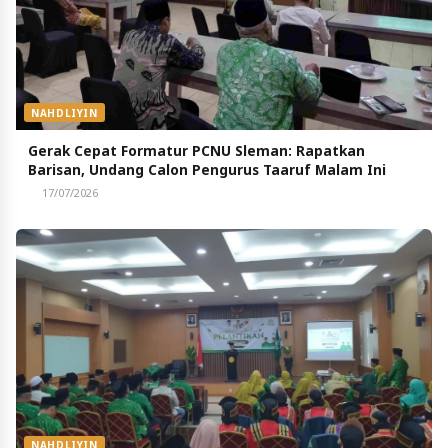
NAHDLIYIN
Gerak Cepat Formatur PCNU Sleman: Rapatkan
Barisan, Undang Calon Pengurus Taaruf Malam Ini
17/07/2026
NAHDLIYIN