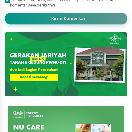
komentar saya berikutnya.
Kirim Komentar