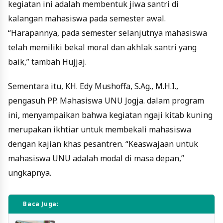
kegiatan ini adalah membentuk jiwa santri di
kalangan mahasiswa pada semester awal.
“Harapannya, pada semester selanjutnya mahasiswa
telah memiliki bekal moral dan akhlak santri yang
baik,” tambah Hujjaj.
Sementara itu, KH. Edy Mushoffa, S.Ag., M.H.I.,
pengasuh PP. Mahasiswa UNU Jogja. dalam program
ini, menyampaikan bahwa kegiatan ngaji kitab kuning
merupakan ikhtiar untuk membekali mahasiswa
dengan kajian khas pesantren. “Keaswajaan untuk
mahasiswa UNU adalah modal di masa depan,”
ungkapnya.
Baca Juga: