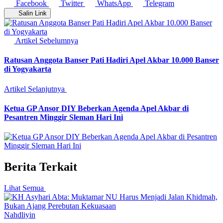
Facebook
Twitter
WhatsApp
Telegram
Salin Link
Artikel Sebelumnya
Ratusan Anggota Banser Pati Hadiri Apel Akbar 10.000 Banser
di Yogyakarta
Artikel Selanjutnya
Ketua GP Ansor DIY Beberkan Agenda Apel Akbar di
Pesantren Minggir Sleman Hari Ini
Berita Terkait
Lihat Semua
Nahdliyin