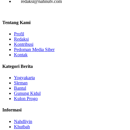
redaksi@nahnutv.com
Tentang Kami
Profil
Redaksi
Kontribusi
Pedoman Media Siber
Kontak
Kategori Berita
Yogyakarta
Sleman
Bantul
Gunung Kidul
Kulon Progo
Informasi
Nahdliyin
Khutbah