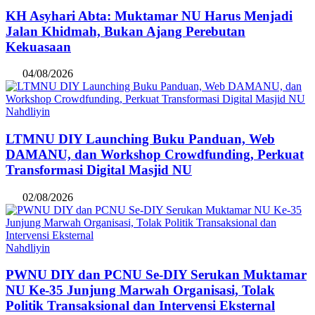
KH Asyhari Abta: Muktamar NU Harus Menjadi
Jalan Khidmah, Bukan Ajang Perebutan
Kekuasaan
04/08/2026
Nahdliyin
LTMNU DIY Launching Buku Panduan, Web
DAMANU, dan Workshop Crowdfunding, Perkuat
Transformasi Digital Masjid NU
02/08/2026
Nahdliyin
PWNU DIY dan PCNU Se-DIY Serukan Muktamar
NU Ke-35 Junjung Marwah Organisasi, Tolak
Politik Transaksional dan Intervensi Eksternal