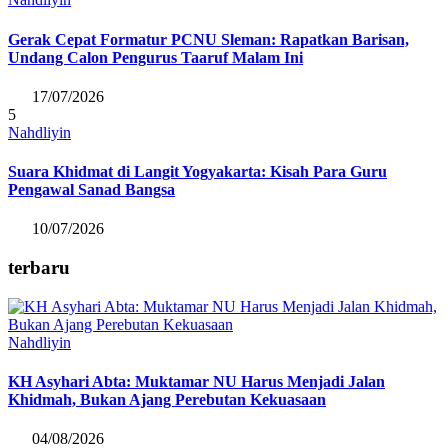
Gerak Cepat Formatur PCNU Sleman: Rapatkan Barisan,
Undang Calon Pengurus Taaruf Malam Ini
17/07/2026
5
Nahdliyin
Suara Khidmat di Langit Yogyakarta: Kisah Para Guru
Pengawal Sanad Bangsa
10/07/2026
terbaru
Nahdliyin
KH Asyhari Abta: Muktamar NU Harus Menjadi Jalan
Khidmah, Bukan Ajang Perebutan Kekuasaan
04/08/2026