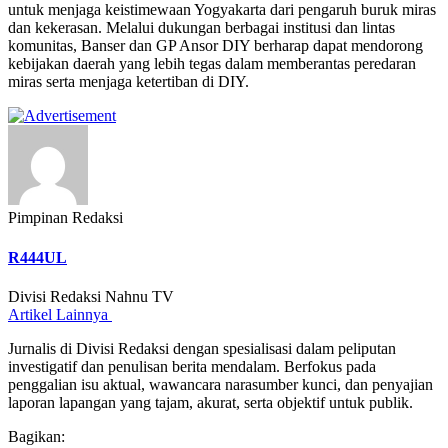
untuk menjaga keistimewaan Yogyakarta dari pengaruh buruk miras
dan kekerasan. Melalui dukungan berbagai institusi dan lintas
komunitas, Banser dan GP Ansor DIY berharap dapat mendorong
kebijakan daerah yang lebih tegas dalam memberantas peredaran
miras serta menjaga ketertiban di DIY.
Pimpinan Redaksi
R444UL
Divisi Redaksi Nahnu TV
Artikel Lainnya
Jurnalis di Divisi Redaksi dengan spesialisasi dalam peliputan
investigatif dan penulisan berita mendalam. Berfokus pada
penggalian isu aktual, wawancara narasumber kunci, dan penyajian
laporan lapangan yang tajam, akurat, serta objektif untuk publik.
Bagikan: