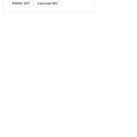
PWNU DIY
Sekolah NU