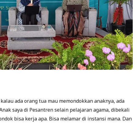
, kalau ada orang tua mau memondokkan anaknya, ada
ak saya di Pesantren selain pelajaran agama, dibekali
ondok bisa kerja apa. Bisa melamar di instansi mana. Dan