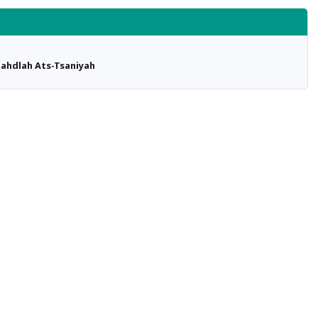
ahdlah Ats-Tsaniyah