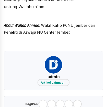
untung. Wallahu a’lam.
Abdul Wahab Ahmad
, Wakil Katib PCNU Jember dan
Peneliti di Aswaja NU Center Jember.
admin
Artikel Lainnya
Bagikan: