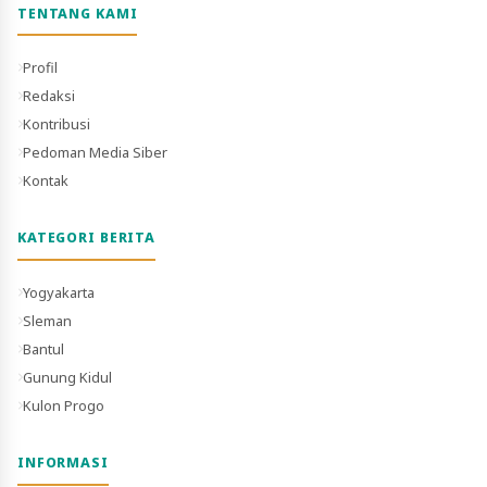
TENTANG KAMI
Profil
Redaksi
Kontribusi
Pedoman Media Siber
Kontak
KATEGORI BERITA
Yogyakarta
Sleman
Bantul
Gunung Kidul
Kulon Progo
INFORMASI