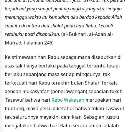
terjadi hal yang sangat penting bagiku yang aku sengaja
menunggu waktu itu kemudian aku berdoa kepada Allah
saat itu di antara dua shalat pada hari Rabu, kecuali
setahuku pasti dikabulkan.
(al-Bukhari, al-Adab al-
Mufrad, halaman 246)
Keistimewaan hari Rabu sebagaimana disebutkan di
atas tak hanya berlaku pada tanggal tertentu tetapi
berlaku sepanjang masa setiap minggunya, tak
terkecuali hari Rabu terakhir bulan Shafar. Terkait
dengan mukasyafah (penerawangan) sebagian tokoh
Tasawuf bahwa hari
Rebo Wekasan
merupakan hari
buntung, maka perlu diketahui bahwa tokoh Tasawuf
tak seluruhnya meyakini demikian. Sebagian justru
mengatakan bahwa hari Rabu secara umum adalah