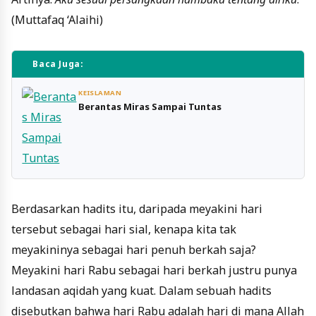
(Muttafaq ‘Alaihi)
Baca Juga:
KEISLAMAN
Berantas Miras Sampai Tuntas
Berdasarkan hadits itu, daripada meyakini hari
tersebut sebagai hari sial, kenapa kita tak
meyakininya sebagai hari penuh berkah saja?
Meyakini hari Rabu sebagai hari berkah justru punya
landasan aqidah yang kuat. Dalam sebuah hadits
disebutkan bahwa hari Rabu adalah hari di mana Allah