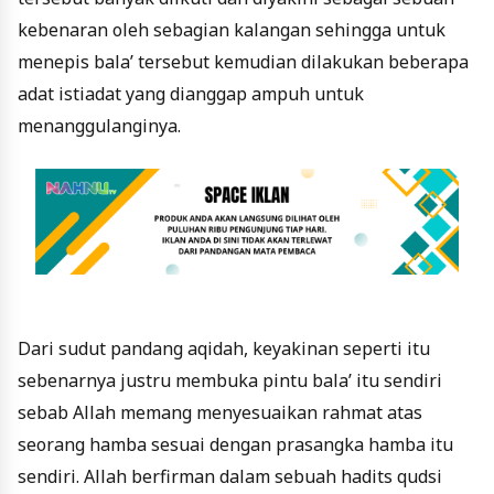
kebenaran oleh sebagian kalangan sehingga untuk
menepis bala’ tersebut kemudian dilakukan beberapa
adat istiadat yang dianggap ampuh untuk
menanggulanginya.
Dari sudut pandang aqidah, keyakinan seperti itu
sebenarnya justru membuka pintu bala’ itu sendiri
sebab Allah memang menyesuaikan rahmat atas
seorang hamba sesuai dengan prasangka hamba itu
sendiri. Allah berfirman dalam sebuah hadits qudsi