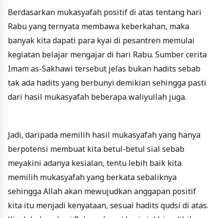
Berdasarkan mukasyafah positif di atas tentang hari
Rabu yang ternyata membawa keberkahan, maka
banyak kita dapati para kyai di pesantren memulai
kegiatan belajar mengajar di hari Rabu. Sumber cerita
Imam as-Sakhawi tersebut jelas bukan hadits sebab
tak ada hadits yang berbunyi demikian sehingga pasti
dari hasil mukasyafah beberapa waliyullah juga.
Jadi, daripada memilih hasil mukasyafah yang hanya
berpotensi membuat kita betul-betul sial sebab
meyakini adanya kesialan, tentu lebih baik kita
memilih mukasyafah yang berkata sebaliknya
sehingga Allah akan mewujudkan anggapan positif
kita itu menjadi kenyataan, sesuai hadits qudsi di atas.