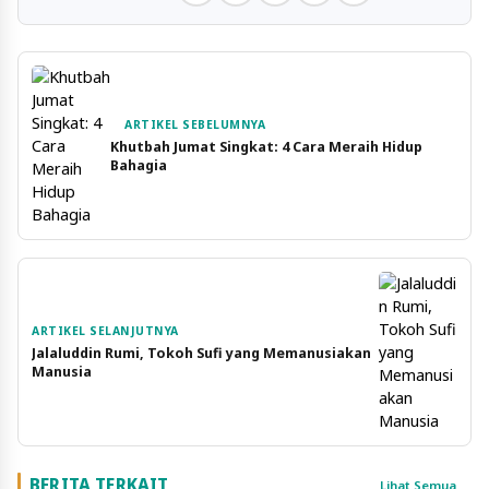
ARTIKEL SEBELUMNYA
Khutbah Jumat Singkat: 4 Cara Meraih Hidup
Bahagia
ARTIKEL SELANJUTNYA
Jalaluddin Rumi, Tokoh Sufi yang Memanusiakan
Manusia
BERITA TERKAIT
Lihat Semua