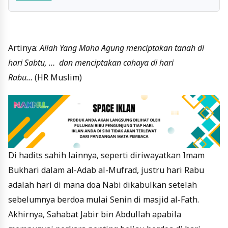
Artinya:
Allah Yang Maha Agung menciptakan tanah di
hari Sabtu, … dan menciptakan cahaya di hari
Rabu…
(HR Muslim)
Di hadits sahih lainnya, seperti diriwayatkan Imam
Bukhari dalam al-Adab al-Mufrad, justru hari Rabu
adalah hari di mana doa Nabi dikabulkan setelah
sebelumnya berdoa mulai Senin di masjid al-Fath.
Akhirnya, Sahabat Jabir bin Abdullah apabila