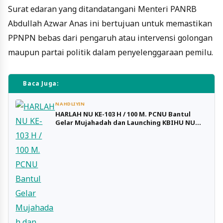
Surat edaran yang ditandatangani Menteri PANRB
Abdullah Azwar Anas ini bertujuan untuk memastikan
PPNPN bebas dari pengaruh atau intervensi golongan
maupun partai politik dalam penyelenggaraan pemilu.
Baca Juga:
NAHDLIYIN
HARLAH NU KE-103 H / 100 M. PCNU Bantul
Gelar Mujahadah dan Launching KBIHU NU
Bantul