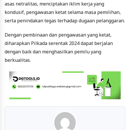
asas netralitas, menciptakan iklim kerja yang
kondusif, pengawasan ketat selama masa pemilihan,
serta penindakan tegas terhadap dugaan pelanggaran.
Dengan pembinaan dan pengawasan yang ketat,
diharapkan Pilkada serentak 2024 dapat berjalan
dengan baik dan menghasilkan pemilu yang
berkualitas.