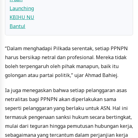
“Dalam menghadapi Pilkada serentak, setiap PPNPN
harus bersikap netral dan profesional. Mereka tidak
boleh terpengaruh oleh pihak manapun, baik itu
golongan atau partai politik,” ujar Ahmad Bahiej.
Ia juga menegaskan bahwa setiap pelanggaran asas
netralitas bagi PPNPN akan diperlakukan sama
seperti pelanggaran yang berlaku untuk ASN. Hal ini
termasuk pengenaan sanksi hukum secara bertingkat,
mulai dari teguran hingga pemutusan hubungan kerja,
sebagaimana yang tercantum dalam perjanjian kerja