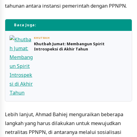
tahunan antara instansi pemerintah dengan PPNPN.
Baca Juga:
KHUTBAH
Khutbah Jumat: Membangun Spirit
Introspeksi di Akhir Tahun
Lebih lanjut, Ahmad Bahiej menguraikan beberapa
langkah yang harus dilakukan untuk mewujudkan
netralitas PPNPN, di antaranya melalui sosialisasi