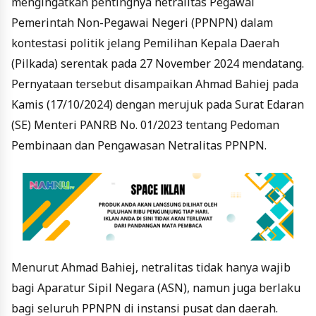
mengingatkan pentingnya netralitas Pegawai
Pemerintah Non-Pegawai Negeri (PPNPN) dalam
kontestasi politik jelang Pemilihan Kepala Daerah
(Pilkada) serentak pada 27 November 2024 mendatang.
Pernyataan tersebut disampaikan Ahmad Bahiej pada
Kamis (17/10/2024) dengan merujuk pada Surat Edaran
(SE) Menteri PANRB No. 01/2023 tentang Pedoman
Pembinaan dan Pengawasan Netralitas PPNPN.
Menurut Ahmad Bahiej, netralitas tidak hanya wajib
bagi Aparatur Sipil Negara (ASN), namun juga berlaku
bagi seluruh PPNPN di instansi pusat dan daerah.