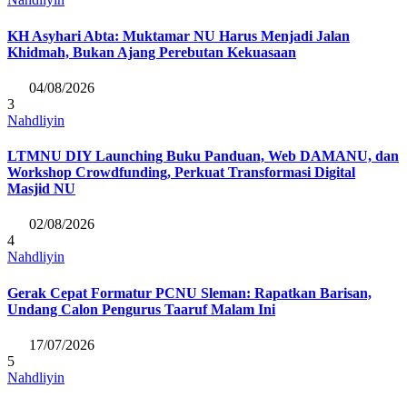
KH Asyhari Abta: Muktamar NU Harus Menjadi Jalan
Khidmah, Bukan Ajang Perebutan Kekuasaan
04/08/2026
3
Nahdliyin
LTMNU DIY Launching Buku Panduan, Web DAMANU, dan
Workshop Crowdfunding, Perkuat Transformasi Digital
Masjid NU
02/08/2026
4
Nahdliyin
Gerak Cepat Formatur PCNU Sleman: Rapatkan Barisan,
Undang Calon Pengurus Taaruf Malam Ini
17/07/2026
5
Nahdliyin