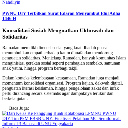
Nahdliyin
PWNU DIY Terbitkan Surat Edaran Menyambut Idul Adha
1446 H
Konsolidasi Sosial: Menguatkan Ukhuwah dan
Solidaritas
Ramadan memiliki dimensi sosial yang kuat. Ibadah puasa
menumbuhkan empati terhadap kaum dhuafa dan mendorong
penguatan solidaritas. Menjelang Ramadan, banyak komunitas Islam
menginisiasi gerakan sosial seperti pembagian sembako, santunan
anak yatim, hingga program berbagi takjil.
Dalam konteks kelembagaan keagamaan, Ramadan juga menjadi
momentum konsolidasi organisasi. Program kajian, dakwah digital,
penguatan literasi keislaman, hingga pengelolaan zakat dan infak
perlu dirancang secara sistematis agar dampaknya terukur dan
berkelanjutan.
Baca Juga: