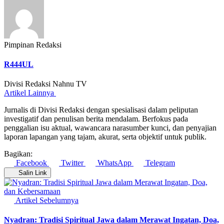
Pimpinan Redaksi
R444UL
Divisi Redaksi Nahnu TV
Artikel Lainnya
Jurnalis di Divisi Redaksi dengan spesialisasi dalam peliputan
investigatif dan penulisan berita mendalam. Berfokus pada
penggalian isu aktual, wawancara narasumber kunci, dan penyajian
laporan lapangan yang tajam, akurat, serta objektif untuk publik.
Bagikan:
Facebook
Twitter
WhatsApp
Telegram
Salin Link
Artikel Sebelumnya
Nyadran: Tradisi Spiritual Jawa dalam Merawat Ingatan, Doa,