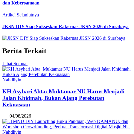
dan Kebersamaan
Artikel Selanjutnya
JKSN DIY Siap Sukseskan Rakernas JKSN 2026 di Surabaya
Berita Terkait
Lihat Semua
Nahdliyin
KH Asyhari Abta: Muktamar NU Harus Menjadi
Jalan Khidmah, Bukan Ajang Perebutan
Kekuasaan
04/08/2026
Nahdliyin