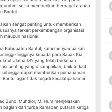
laturahmi serta memberikan berbagai arahan
n Bantul.
paikan sangat penting untuk memberikan
susnya terkait perkembangan organisasi
ah maupun nasional.
ma Kabupaten Bantul, kami menyampaikan
etinggi-tingginya kepada para Bapak Kiai,
hdlatul Ulama DIY yang telah berkenan
asi penting yang disampaikan, baik terkait
n, sehingga dapat memberikan pemahaman
Bantul agar tidak terjadi kesalahpahaman
ad Zuhdi Muhdlor, M. Hum menjelaskan
bagian dari turba Ramadan putaran ketiga