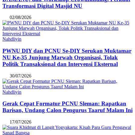
Transformasi Digital Masjid NU
02/08/2026
Nahdliyin
PWNU DIY dan PCNU Se-DIY Serukan Muktamar
NU Ke-35 Junjung Marwah Organisasi, Tolak
Politik Transaksional dan Intervensi Eksternal
30/07/2026
Nahdliyin
Gerak Cepat Formatur PCNU Sleman: Rapatkan
Barisan, Undang Calon Pengurus Taaruf Malam Ini
17/07/2026