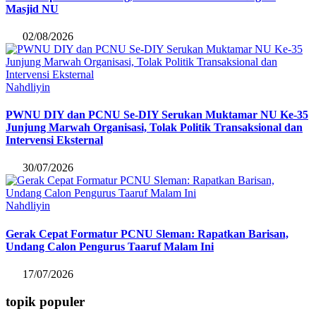
Masjid NU
02/08/2026
Nahdliyin
PWNU DIY dan PCNU Se-DIY Serukan Muktamar NU Ke-35
Junjung Marwah Organisasi, Tolak Politik Transaksional dan
Intervensi Eksternal
30/07/2026
Nahdliyin
Gerak Cepat Formatur PCNU Sleman: Rapatkan Barisan,
Undang Calon Pengurus Taaruf Malam Ini
17/07/2026
topik populer