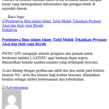
banjir yang melumpuhkan infrastruktur dan jaringan listrik di
sejumlah daerah.
Baca Juga:
Nahdliyin
Pentingnya Ilmu dalam Islam: Tajul Muluk Tekankan Peranan
Akal dan Hati yang Bersih
PWNU DIY mengajak seluruh pengurus dan jamaah untuk
berdonasi melalui LAZISNU agar bantuan dapat segera
ditasarufkan kepada saudara-saudara yang terdampak bencana.
Acara ditutup dengan pembacaan tahlil dan doa untuk para leluhur,
muassis NU, serta doa khusus bagi korban bencana, dilanjutkan
kenduri sebagai simbol kebersamaan dan keberkahan.