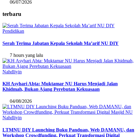
06/07/2026
terbaru
Pendidikan
Serah Terima Jabatan Kepala Sekolah Ma’arif NU DIY
7 hours yang lalu
Nahdliyin
KH Asyhari Abta: Muktamar NU Harus Menjadi Jalan
Khidmah, Bukan Ajang Perebutan Kekuasaan
04/08/2026
Nahdliyin
LTMNU DIY Launching Buku Panduan, Web DAMANU, dan
Workshop Crowdfunding, Perkuat Transformasi Digital