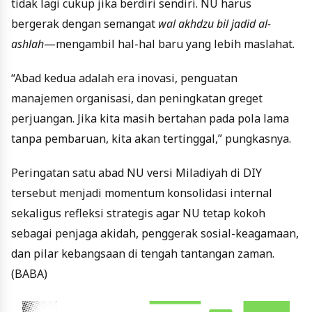
tidak lagi cukup jika berdiri sendiri. NU harus
bergerak dengan semangat
wal akhdzu bil jadid al-
ashlah
—mengambil hal-hal baru yang lebih maslahat.
“Abad kedua adalah era inovasi, penguatan
manajemen organisasi, dan peningkatan greget
perjuangan. Jika kita masih bertahan pada pola lama
tanpa pembaruan, kita akan tertinggal,” pungkasnya.
Peringatan satu abad NU versi Miladiyah di DIY
tersebut menjadi momentum konsolidasi internal
sekaligus refleksi strategis agar NU tetap kokoh
sebagai penjaga akidah, penggerak sosial-keagamaan,
dan pilar kebangsaan di tengah tantangan zaman.
(BABA)