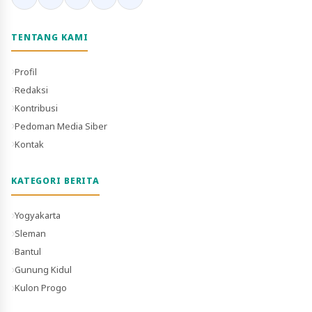
TENTANG KAMI
Profil
Redaksi
Kontribusi
Pedoman Media Siber
Kontak
KATEGORI BERITA
Yogyakarta
Sleman
Bantul
Gunung Kidul
Kulon Progo