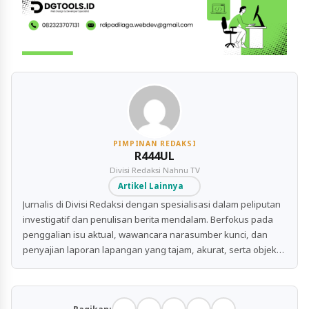
PIMPINAN REDAKSI
R444UL
Divisi Redaksi Nahnu TV
Artikel Lainnya
Jurnalis di Divisi Redaksi dengan spesialisasi dalam peliputan
investigatif dan penulisan berita mendalam. Berfokus pada
penggalian isu aktual, wawancara narasumber kunci, dan
penyajian laporan lapangan yang tajam, akurat, serta objektif
untuk publik.