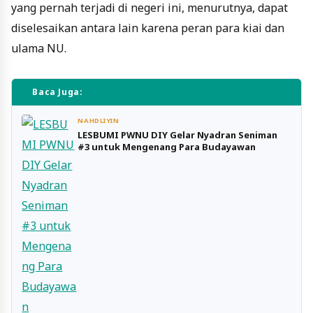
yang pernah terjadi di negeri ini, menurutnya, dapat
diselesaikan antara lain karena peran para kiai dan
ulama NU.
Baca Juga:
NAHDLIYIN
LESBUMI PWNU DIY Gelar Nyadran Seniman
#3 untuk Mengenang Para Budayawan