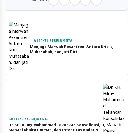
Bagikan:
ARTIKEL SEBELUMNYA
Menjaga Marwah Pesantren: Antara Kritik,
Muhasabah, dan Jati Diri
ARTIKEL SELANJUTNYA
Dr. KH. Hilmy Muhammad Tekankan Konsolidasi,
Mabadi Khaira Ummah, dan Integritas Kader NU