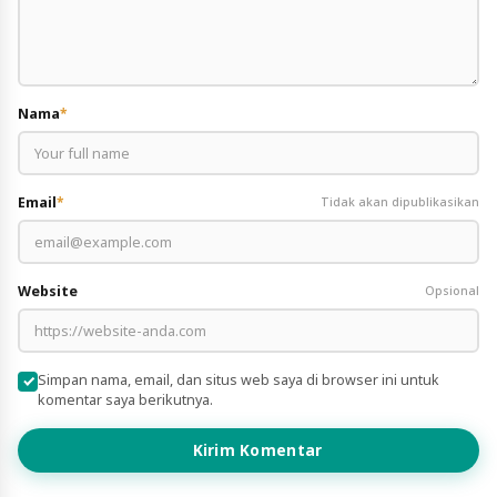
Nama
*
Email
*
Tidak akan dipublikasikan
Website
Opsional
Simpan nama, email, dan situs web saya di browser ini untuk
komentar saya berikutnya.
Kirim Komentar