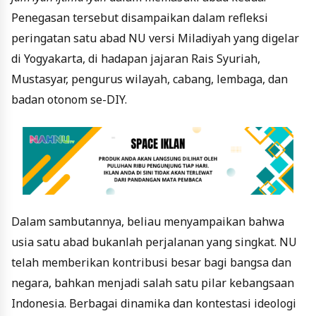
Penegasan tersebut disampaikan dalam refleksi
peringatan satu abad NU versi Miladiyah yang digelar
di Yogyakarta, di hadapan jajaran Rais Syuriah,
Mustasyar, pengurus wilayah, cabang, lembaga, dan
badan otonom se-DIY.
Dalam sambutannya, beliau menyampaikan bahwa
usia satu abad bukanlah perjalanan yang singkat. NU
telah memberikan kontribusi besar bagi bangsa dan
negara, bahkan menjadi salah satu pilar kebangsaan
Indonesia. Berbagai dinamika dan kontestasi ideologi