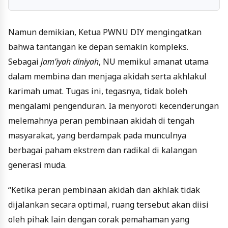
Namun demikian, Ketua PWNU DIY mengingatkan
bahwa tantangan ke depan semakin kompleks.
Sebagai
jam’iyah diniyah
, NU memikul amanat utama
dalam membina dan menjaga akidah serta akhlakul
karimah umat. Tugas ini, tegasnya, tidak boleh
mengalami pengenduran. Ia menyoroti kecenderungan
melemahnya peran pembinaan akidah di tengah
masyarakat, yang berdampak pada munculnya
berbagai paham ekstrem dan radikal di kalangan
generasi muda.
“Ketika peran pembinaan akidah dan akhlak tidak
dijalankan secara optimal, ruang tersebut akan diisi
oleh pihak lain dengan corak pemahaman yang