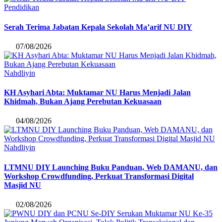
Pendidikan
Serah Terima Jabatan Kepala Sekolah Ma’arif NU DIY
07/08/2026
Nahdliyin
KH Asyhari Abta: Muktamar NU Harus Menjadi Jalan
Khidmah, Bukan Ajang Perebutan Kekuasaan
04/08/2026
Nahdliyin
LTMNU DIY Launching Buku Panduan, Web DAMANU, dan
Workshop Crowdfunding, Perkuat Transformasi Digital
Masjid NU
02/08/2026