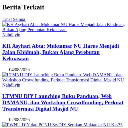
Berita Terkait
Lihat Semua
Nahdliyin
KH Asyhari Abta: Muktamar NU Harus Menjadi
Jalan Khidmah, Bukan Ajang Perebutan
Kekuasaan
04/08/2026
Nahdliyin
LTMNU DIY Launching Buku Panduan, Web
DAMANU, dan Workshop Crowdfunding, Perkuat
Transformasi Digital Masjid NU
02/08/2026