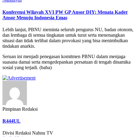
Konferensi Wilayah XVI PW GP Ansor DIY: Menata Kader
Ansor Menuju Indonesia Emas
Lebih lanjut, PBNU meminta seluruh pengurus NU, badan otonom,
dan lembaga di semua tingkatan untuk turut serta menenangkan
situasi dan tidak terlibat dalam provokasi yang bisa menimbulkan
tindakan anarkis.
Seruan ini menjadi penegasan komitmen PBNU dalam menjaga
suasana damai serta mengedepankan persatuan di tengah dinamika
sosial yang terjadi. (baba)
Pimpinan Redaksi
R444UL
Divisi Redaksi Nahnu TV