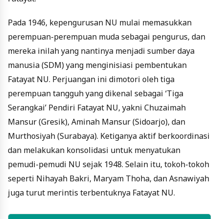
Pada 1946, kepengurusan NU mulai memasukkan
perempuan-perempuan muda sebagai pengurus, dan
mereka inilah yang nantinya menjadi sumber daya
manusia (SDM) yang menginisiasi pembentukan
Fatayat NU. Perjuangan ini dimotori oleh tiga
perempuan tangguh yang dikenal sebagai ‘Tiga
Serangkai’ Pendiri Fatayat NU, yakni Chuzaimah
Mansur (Gresik), Aminah Mansur (Sidoarjo), dan
Murthosiyah (Surabaya). Ketiganya aktif berkoordinasi
dan melakukan konsolidasi untuk menyatukan
pemudi-pemudi NU sejak 1948. Selain itu, tokoh-tokoh
seperti Nihayah Bakri, Maryam Thoha, dan Asnawiyah
juga turut merintis terbentuknya Fatayat NU.