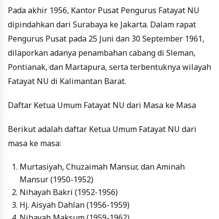
Pada akhir 1956, Kantor Pusat Pengurus Fatayat NU
dipindahkan dari Surabaya ke Jakarta. Dalam rapat
Pengurus Pusat pada 25 Juni dan 30 September 1961,
dilaporkan adanya penambahan cabang di Sleman,
Pontianak, dan Martapura, serta terbentuknya wilayah
Fatayat NU di Kalimantan Barat.
Daftar Ketua Umum Fatayat NU dari Masa ke Masa
Berikut adalah daftar Ketua Umum Fatayat NU dari
masa ke masa:
Murtasiyah, Chuzaimah Mansur, dan Aminah
Mansur (1950-1952)
Nihayah Bakri (1952-1956)
Hj. Aisyah Dahlan (1956-1959)
Nihayah Maksum (1959-1962)