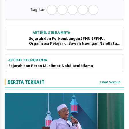
Bagikan:
ARTIKEL SEBELUMNYA
Sejarah dan Perkembangan IPNU-IPPNU:
Organisasi Pelajar di Bawah Naungan Nahdlatul
Ulama
ARTIKEL SELANJUTNYA
Sejarah dan Peran Muslimat Nahdlatul Ulama
BERITA TERKAIT
Lihat Semua