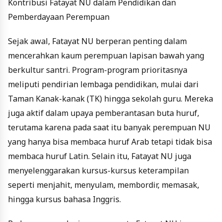
Kontribusi Fatayat NU dalam Pendidikan dan
Pemberdayaan Perempuan
Sejak awal, Fatayat NU berperan penting dalam
mencerahkan kaum perempuan lapisan bawah yang
berkultur santri. Program-program prioritasnya
meliputi pendirian lembaga pendidikan, mulai dari
Taman Kanak-kanak (TK) hingga sekolah guru. Mereka
juga aktif dalam upaya pemberantasan buta huruf,
terutama karena pada saat itu banyak perempuan NU
yang hanya bisa membaca huruf Arab tetapi tidak bisa
membaca huruf Latin. Selain itu, Fatayat NU juga
menyelenggarakan kursus-kursus keterampilan
seperti menjahit, menyulam, membordir, memasak,
hingga kursus bahasa Inggris.