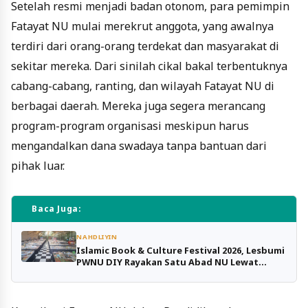
Setelah resmi menjadi badan otonom, para pemimpin
Fatayat NU mulai merekrut anggota, yang awalnya
terdiri dari orang-orang terdekat dan masyarakat di
sekitar mereka. Dari sinilah cikal bakal terbentuknya
cabang-cabang, ranting, dan wilayah Fatayat NU di
berbagai daerah. Mereka juga segera merancang
program-program organisasi meskipun harus
mengandalkan dana swadaya tanpa bantuan dari
pihak luar.
Baca Juga:
NAHDLIYIN
Islamic Book & Culture Festival 2026, Lesbumi
PWNU DIY Rayakan Satu Abad NU Lewat
Literasi dan Budaya