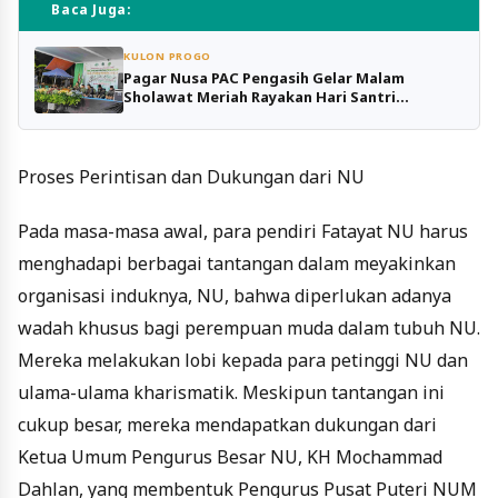
Baca Juga:
KULON PROGO
Pagar Nusa PAC Pengasih Gelar Malam
Sholawat Meriah Rayakan Hari Santri
Nasional
Proses Perintisan dan Dukungan dari NU
Pada masa-masa awal, para pendiri Fatayat NU harus
menghadapi berbagai tantangan dalam meyakinkan
organisasi induknya, NU, bahwa diperlukan adanya
wadah khusus bagi perempuan muda dalam tubuh NU.
Mereka melakukan lobi kepada para petinggi NU dan
ulama-ulama kharismatik. Meskipun tantangan ini
cukup besar, mereka mendapatkan dukungan dari
Ketua Umum Pengurus Besar NU, KH Mochammad
Dahlan, yang membentuk Pengurus Pusat Puteri NUM