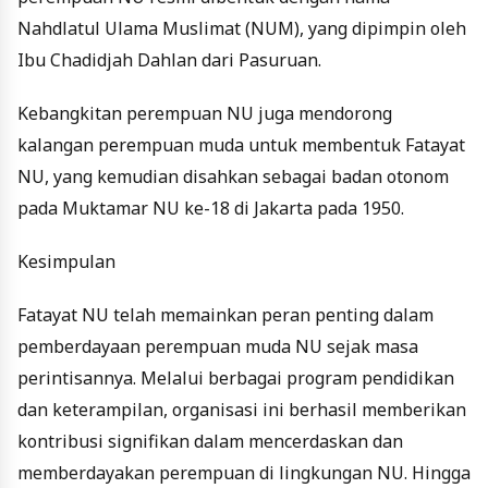
Nahdlatul Ulama Muslimat (NUM), yang dipimpin oleh
Ibu Chadidjah Dahlan dari Pasuruan.
Kebangkitan perempuan NU juga mendorong
kalangan perempuan muda untuk membentuk Fatayat
NU, yang kemudian disahkan sebagai badan otonom
pada Muktamar NU ke-18 di Jakarta pada 1950.
Kesimpulan
Fatayat NU telah memainkan peran penting dalam
pemberdayaan perempuan muda NU sejak masa
perintisannya. Melalui berbagai program pendidikan
dan keterampilan, organisasi ini berhasil memberikan
kontribusi signifikan dalam mencerdaskan dan
memberdayakan perempuan di lingkungan NU. Hingga