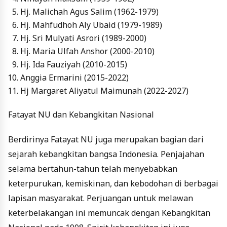
Hj. Malichah Agus Salim (1962-1979)
Hj. Mahfudhoh Aly Ubaid (1979-1989)
Hj. Sri Mulyati Asrori (1989-2000)
Hj. Maria Ulfah Anshor (2000-2010)
Hj. Ida Fauziyah (2010-2015)
Anggia Ermarini (2015-2022)
Hj Margaret Aliyatul Maimunah (2022-2027)
Fatayat NU dan Kebangkitan Nasional
Berdirinya Fatayat NU juga merupakan bagian dari
sejarah kebangkitan bangsa Indonesia. Penjajahan
selama bertahun-tahun telah menyebabkan
keterpurukan, kemiskinan, dan kebodohan di berbagai
lapisan masyarakat. Perjuangan untuk melawan
keterbelakangan ini memuncak dengan Kebangkitan