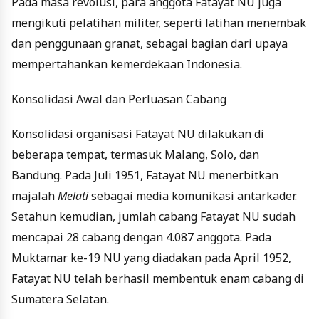
Pada masa revolusi, para anggota Fatayat NU juga
mengikuti pelatihan militer, seperti latihan menembak
dan penggunaan granat, sebagai bagian dari upaya
mempertahankan kemerdekaan Indonesia.
Konsolidasi Awal dan Perluasan Cabang
Konsolidasi organisasi Fatayat NU dilakukan di
beberapa tempat, termasuk Malang, Solo, dan
Bandung. Pada Juli 1951, Fatayat NU menerbitkan
majalah
Melati
sebagai media komunikasi antarkader.
Setahun kemudian, jumlah cabang Fatayat NU sudah
mencapai 28 cabang dengan 4.087 anggota. Pada
Muktamar ke-19 NU yang diadakan pada April 1952,
Fatayat NU telah berhasil membentuk enam cabang di
Sumatera Selatan.