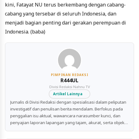
kini, Fatayat NU terus berkembang dengan cabang-
cabang yang tersebar di seluruh Indonesia, dan
menjadi bagian penting dari gerakan perempuan di
Indonesia. (baba)
PIMPINAN REDAKSI
R444UL
Divisi Redaksi Nahnu TV
Artikel Lainnya
Jurnalis di Divisi Redaksi dengan spesialisasi dalam peliputan
investigatif dan penulisan berita mendalam. Berfokus pada
penggalian isu aktual, wawancara narasumber kunci, dan
penyajian laporan lapangan yang tajam, akurat, serta objektif
untuk publik.