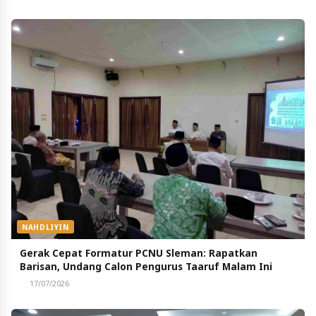
NAHDLIYIN
Gerak Cepat Formatur PCNU Sleman: Rapatkan
Barisan, Undang Calon Pengurus Taaruf Malam Ini
17/07/2026