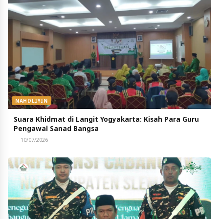
NAHDLIYIN
Suara Khidmat di Langit Yogyakarta: Kisah Para Guru
Pengawal Sanad Bangsa
10/07/2026