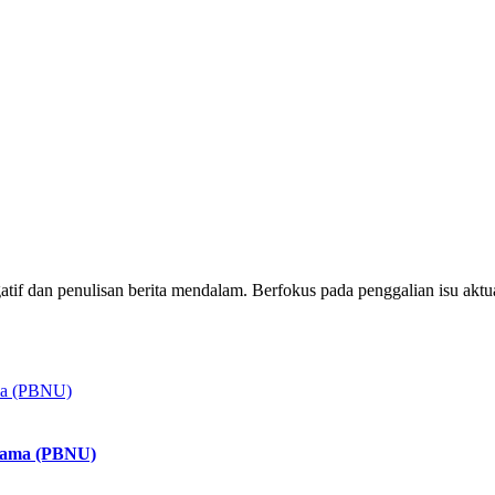
tigatif dan penulisan berita mendalam. Berfokus pada penggalian isu a
lama (PBNU)