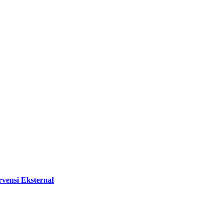
vensi Eksternal