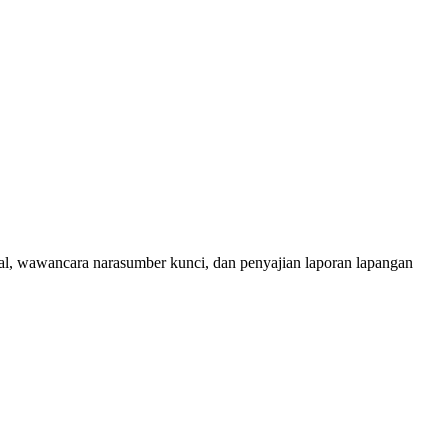
ktual, wawancara narasumber kunci, dan penyajian laporan lapangan