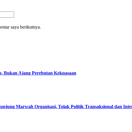
entar saya berikutnya.
, Bukan Ajang Perebutan Kekuasaan
g Marwah Organisasi, Tolak Politik Transaksional dan Inter