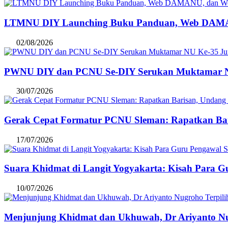
LTMNU DIY Launching Buku Panduan, Web DAMANU,
02/08/2026
PWNU DIY dan PCNU Se-DIY Serukan Muktamar NU Ke
30/07/2026
Gerak Cepat Formatur PCNU Sleman: Rapatkan Bar
17/07/2026
Suara Khidmat di Langit Yogyakarta: Kisah Para 
10/07/2026
Menjunjung Khidmat dan Ukhuwah, Dr Ariyanto Nug